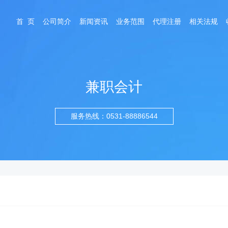
首 页
公司简介
新闻资讯
业务范围
代理注册
相关法规
兼职会计
服务热线：0531-88886544