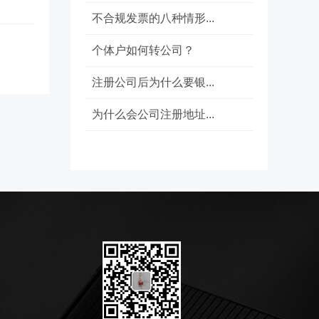
不合规发票的八种情形...
个体户如何转公司？
注册公司后为什么要银...
为什么会公司注册地址...