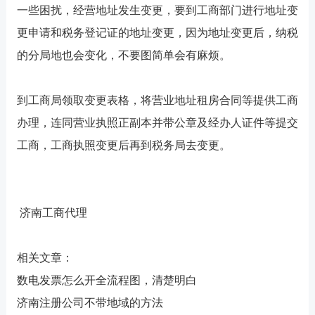
一些困扰，经营地址发生变更，要到工商部门进行地址变
更申请和税务登记证的地址变更，因为地址变更后，纳税
的分局地也会变化，不要图简单会有麻烦。
到工商局领取变更表格，将营业地址租房合同等提供工商
办理，连同营业执照正副本并带公章及经办人证件等提交
工商，工商执照变更后再到税务局去变更。
济南工商代理
相关文章：
数电发票怎么开全流程图，清楚明白
济南注册公司不带地域的方法