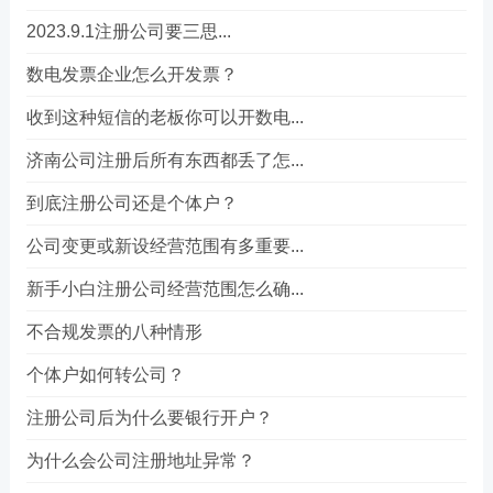
2023.9.1注册公司要三思...
数电发票企业怎么开发票？
收到这种短信的老板你可以开数电...
济南公司注册后所有东西都丢了怎...
到底注册公司还是个体户？
公司变更或新设经营范围有多重要...
新手小白注册公司经营范围怎么确...
不合规发票的八种情形
个体户如何转公司？
注册公司后为什么要银行开户？
为什么会公司注册地址异常？