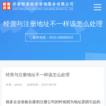
经营与注册地址不一样该怎么处理
服务热线：0531-88886544
经营与注册地址不一样该怎么处理
作者：admin
发表时间：2020-08-08
很多企业老板在最初注册公司的时候因为地址原因引起的