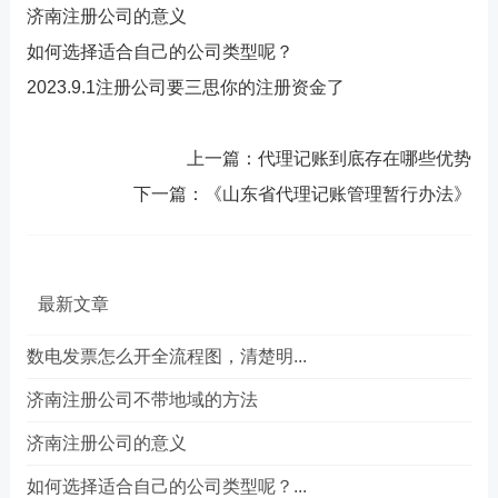
济南注册公司的意义
如何选择适合自己的公司类型呢？
2023.9.1注册公司要三思你的注册资金了
上一篇：
代理记账到底存在哪些优势
下一篇：
《山东省代理记账管理暂行办法》
最新文章
数电发票怎么开全流程图，清楚明...
济南注册公司不带地域的方法
济南注册公司的意义
如何选择适合自己的公司类型呢？...