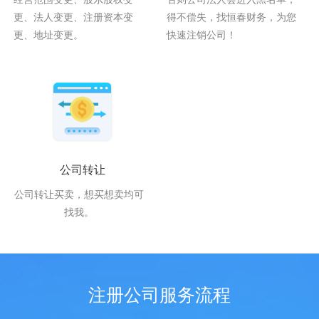
更、法人变更、注册资本变
得不偿失，找恒春财务，为您
更、地址变更。
快速注销公司！
公司转让
公司转让买卖，想买想卖均可
找我。
注册公司服务流程