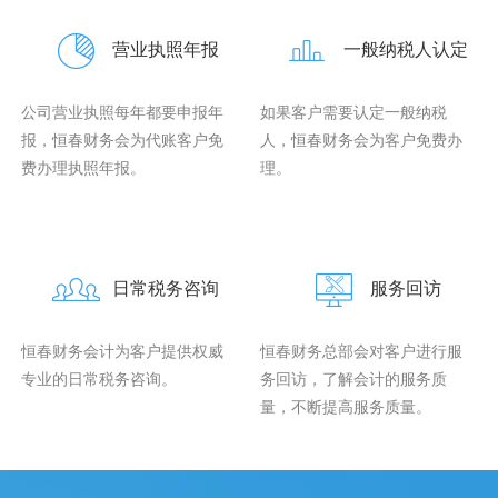
营业执照年报
一般纳税人认定
公司营业执照每年都要申报年
如果客户需要认定一般纳税
报，恒春财务会为代账客户免
人，恒春财务会为客户免费办
费办理执照年报。
理。
日常税务咨询
服务回访
恒春财务会计为客户提供权威
恒春财务总部会对客户进行服
专业的日常税务咨询。
务回访，了解会计的服务质
量，不断提高服务质量。