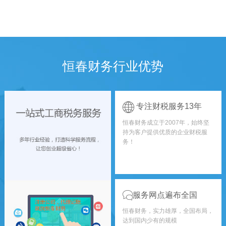
恒春财务行业优势
专注财税服务13年
恒春财务成立于2007年，始终坚
持为客户提供优质的企业财税服
务！
服务网点遍布全国
恒春财务，实力雄厚，全国布局，
达到国内少有的规模