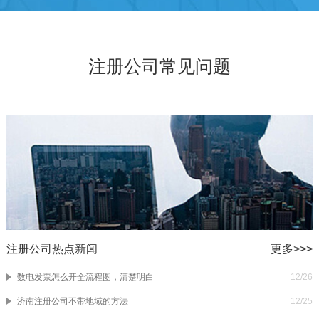
注册公司常见问题
注册公司热点新闻
更多>>>
数电发票怎么开全流程图，清楚明白
12/26
济南注册公司不带地域的方法
12/25