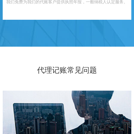
我们免费为我们的代账客户提供执照年报，一般纳税人认定服务。
代理记账常见问题