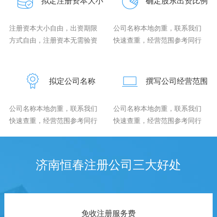
拟定注册资本大小
确定股东出资比例
注册资本大小自由，出资期限
公司名称本地勿重，联系我们
方式自由，注册资本无需验资
快速查重，经营范围参考同行
拟定公司名称
撰写公司经营范围
公司名称本地勿重，联系我们
公司名称本地勿重，联系我们
快速查重，经营范围参考同行
快速查重，经营范围参考同行
济南恒春注册公司三大好处
免收注册服务费