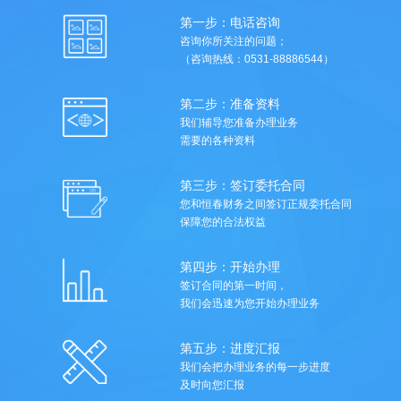
第一步：电话咨询
咨询你所关注的问题；
（咨询热线：0531-88886544）
第二步：准备资料
我们辅导您准备办理业务
需要的各种资料
第三步：签订委托合同
您和恒春财务之间签订正规委托合同
保障您的合法权益
第四步：开始办理
签订合同的第一时间，
我们会迅速为您开始办理业务
第五步：进度汇报
我们会把办理业务的每一步进度
及时向您汇报