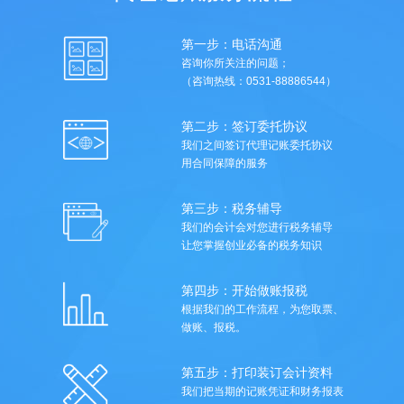
第一步：电话沟通
咨询你所关注的问题；
（咨询热线：0531-88886544）
第二步：签订委托协议
我们之间签订代理记账委托协议
用合同保障的服务
第三步：税务辅导
我们的会计会对您进行税务辅导
让您掌握创业必备的税务知识
第四步：开始做账报税
根据我们的工作流程，为您取票、
做账、报税。
第五步：打印装订会计资料
我们把当期的记账凭证和财务报表