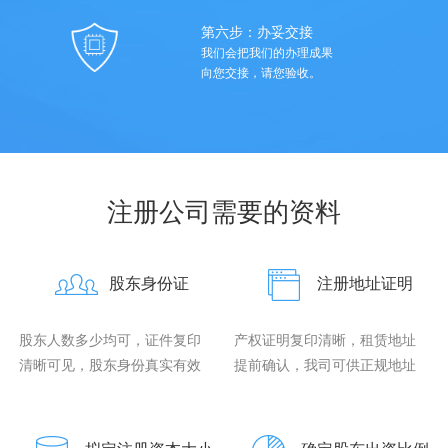
第六步：办妥交接
我们会把我们的办理成果
向您交接，请您验收。
注册公司需要的资料
股东身份证
注册地址证明
股东人数多少均可，证件复印
产权证明复印清晰，租赁地址
清晰可见，股东身份真实有效
提前确认，我司可供正规地址