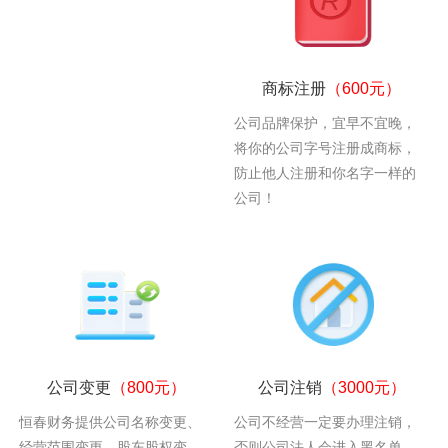
商标注册
（600元）
公司品牌保护，宜早不宜晚，
将你的公司字号注册成商标，
防止他人注册和你名字一样的
公司！
公司变更
（800元）
公司注销
（3000元）
恒春财务提供公司名称变更、
公司不经营一定要办理注销，
经营范围变更、股东股权变
否则公司法人会进入黑名单，