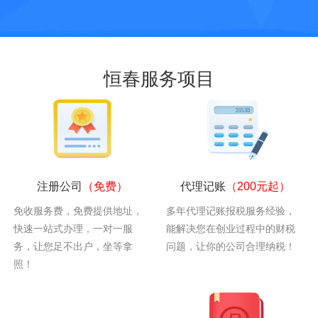
恒春服务项目
注册公司
（免费）
代理记账
（200元起）
免收服务费，免费提供地址，
多年代理记账报税服务经验，
快速一站式办理，一对一服
能解决您在创业过程中的财税
务，让您足不出户，坐等拿
问题，让你的公司合理纳税！
照！