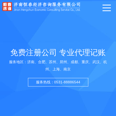
免费注册公司 专业代理记账
服务地区：济南、合肥、苏州、郑州、成都、重庆、武汉、杭
州、上海、南京
服务热线：0531-88886544