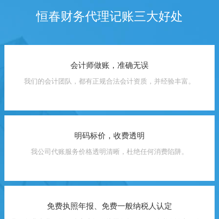
恒春财务代理记账三大好处
会计师做账，准确无误
我们的会计团队，都有正规合法会计资质，并经验丰富。
明码标价，收费透明
我公司代账服务价格透明清晰，杜绝任何消费陷阱。
免费执照年报、免费一般纳税人认定