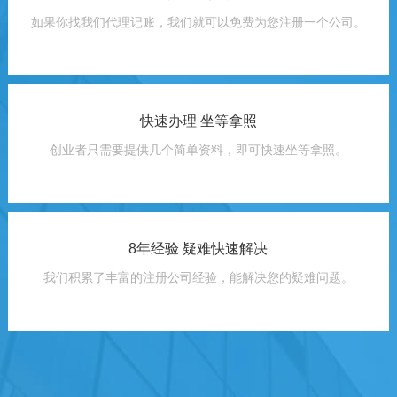
如果你找我们代理记账，我们就可以免费为您注册一个公司。
快速办理 坐等拿照
创业者只需要提供几个简单资料，即可快速坐等拿照。
8年经验 疑难快速解决
我们积累了丰富的注册公司经验，能解决您的疑难问题。