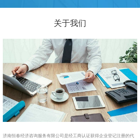
关于我们
济南恒春经济咨询服务有限公司是经工商认证获得企业登记注册的代