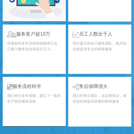
服务客户超10万
员工人数近千人
恒春财务多年深耕财税服务行业，
我们庞大的会计服务团队，能为创
已累计服务创业者超10万人。
业者提供专业的财税服务
服务流程科学
售后保障强大
我们经过多年探索，建立了一套科
我们的售后团队，会定期回访，保
学严密的服务流程。
证您的体验高质量的财税服务