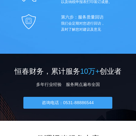
以及纳税申报表打印装订成册。
第六步：服务质量回访
我们会定期对您进行回访，
及时了解您对建议及意见
恒春财务，累计服务
10万+
创业者
多年行业经验 服务网点遍布全国
咨询电话：0531-88886544