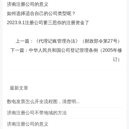
济南注册公司的意义
如何选择适合自己的公司类型呢？
2023.9.1注册公司要三思你的注册资金了
上一篇：
《代理记账管理办法》（财政部令第27号）
下一篇：
中华人民共和国公司登记管理条例（2005年修
订）
最新文章
数电发票怎么开全流程图，清楚明...
济南注册公司不带地域的方法
济南注册公司的意义