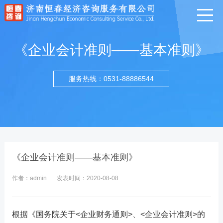
《企业会计准则——基本准则》
服务热线：0531-88886544
《企业会计准则——基本准则》
作者：admin
发表时间：2020-08-08
根据《国务院关于<企业财务通则>、<企业会计准则>的