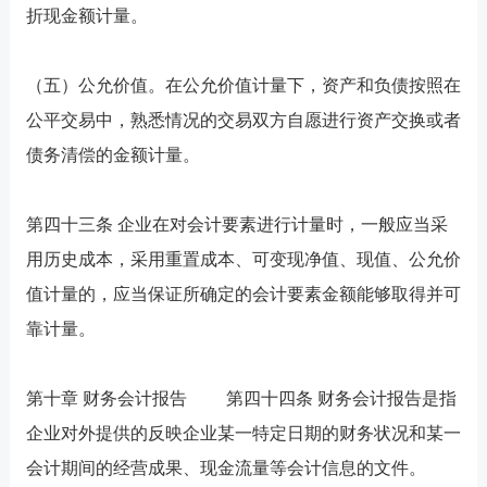
折现金额计量。
（五）公允价值。在公允价值计量下，资产和负债按照在
公平交易中，熟悉情况的交易双方自愿进行资产交换或者
债务清偿的金额计量。
第四十三条 企业在对会计要素进行计量时，一般应当采
用历史成本，采用重置成本、可变现净值、现值、公允价
值计量的，应当保证所确定的会计要素金额能够取得并可
靠计量。
第十章 财务会计报告 第四十四条 财务会计报告是指
企业对外提供的反映企业某一特定日期的财务状况和某一
会计期间的经营成果、现金流量等会计信息的文件。