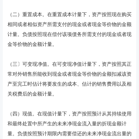
（二）重置成本。在重置成本计量下，资产按照现在购买
相同或者相似资产所需支付的现金或者现金等价物的金额
计量。负债按照现在偿付该项债务所需支付的现金或者现
金等价物的金额计量。
（三〕可变现净值。在可变现净值计量下，资产按照其正
常对外销售所能收到现金或者现金等价物的金额扣减该资
产至完工时估计将要发生的成本、估计的销售费用以及相
关税费后的金额计量。
（四）现值。在现值计量下，资产按照预计从其持续使用
和最终处置中所产生的未来净现金流入量的折现金额计
量。负债按照预计期限内需要偿还的未来净现金流出量的