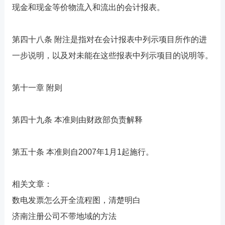
现金和现金等价物流入和流出的会计报表。
第四十八条 附注是指对在会计报表中列示项目所作的进
一步说明，以及对未能在这些报表中列示项目的说明等。
第十一章 附则
第四十九条 本准则由财政部负责解释
第五十条 本准则自2007年1月1起施行。
相关文章：
数电发票怎么开全流程图，清楚明白
济南注册公司不带地域的方法