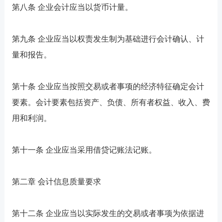
第八条 企业会计应当以货币计量。
第九条 企业应当以权责发生制为基础进行会计确认、计
量和报告。
第十条 企业应当按照交易或者事项的经济特征确定会计
要素。会计要素包括资产、负债、所有者权益、收入、费
用和利润。
第十一条 企业应当采用借贷记账法记账。
第二章 会计信息质量要求
第十二条 企业应当以实际发生的交易或者事项为依据进