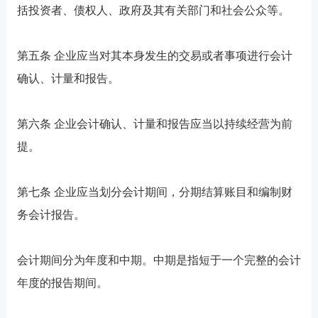
括投资者、债权人、政府及其有关部门和社会公众等。
第五条 企业应当对其本身发生的交易或者事项进行会计
确认、计量和报告。
第六条 企业会计确认、计量和报告应当以持续经营为前
提。
第七条 企业应当划分会计期间，分期结算账目和编制财
务会计报告。
会计期间分为年度和中期。中期是指短于一个完整的会计
年度的报告期间。