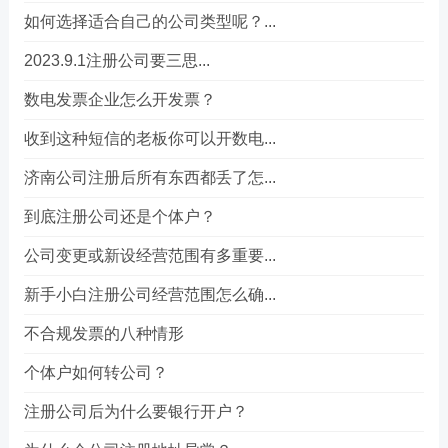
如何选择适合自己的公司类型呢？...
2023.9.1注册公司要三思...
数电发票企业怎么开发票？
收到这种短信的老板你可以开数电...
济南公司注册后所有东西都丢了怎...
到底注册公司还是个体户？
公司变更或新设经营范围有多重要...
新手小白注册公司经营范围怎么确...
不合规发票的八种情形
个体户如何转公司？
注册公司后为什么要银行开户？