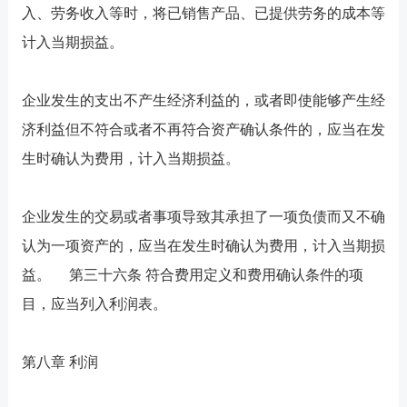
入、劳务收入等时，将已销售产品、已提供劳务的成本等
计入当期损益。
企业发生的支出不产生经济利益的，或者即使能够产生经
济利益但不符合或者不再符合资产确认条件的，应当在发
生时确认为费用，计入当期损益。
企业发生的交易或者事项导致其承担了一项负债而又不确
认为一项资产的，应当在发生时确认为费用，计入当期损
益。 第三十六条 符合费用定义和费用确认条件的项
目，应当列入利润表。
第八章 利润