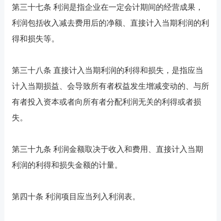
第三十七条 利润是指企业在一定会计期间的经营成果，
利润包括收入减去费用后的净额、直接计入当期利润的利
得和损失等。
第三十八条 直接计入当期利润的利得和损失，是指应当
计入当期损益、会导致所有者权益发生增减变动的、与所
有者投入资本或者向所有者分配利润无关的利得或者损
失。
第三十九条 利润金额取决于收入和费用、直接计入当期
利润的利得和损失金额的计量。
第四十条 利润项目应当列入利润表。