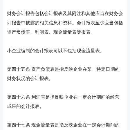
财务会计报告包括会计报表及其附注和其他应当在财务会
计报告中披露的相关信息和资料。会计报表至少应当包括
资产负债表、利润表、现金流量表等报表。
小企业编制的会计报表可以不包括现金流量表。
第四十五条 资产负债表是指反映企业在某一特定日期的
财务状况的会计报表。
第四十六条 利润表是指反映企业在一定会计期间的经营
成果的会计报表。
第四十七条 现金流量表是指反映企业在一定会计期间的