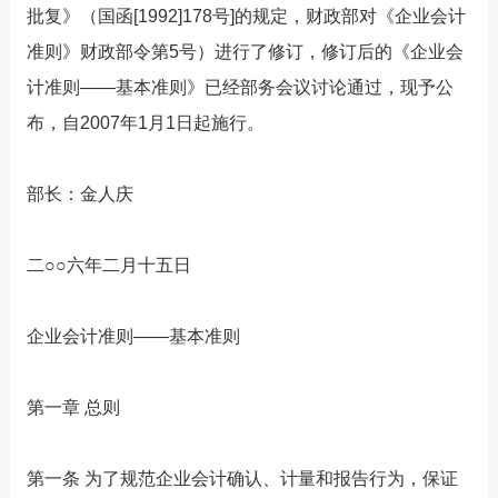
批复》（国函[1992]178号]的规定，财政部对《企业会计
准则》财政部令第5号）进行了修订，修订后的《企业会
计准则——基本准则》已经部务会议讨论通过，现予公
布，自2007年1月1日起施行。
部长：金人庆
二○○六年二月十五日
企业会计准则——基本准则
第一章 总则
第一条 为了规范企业会计确认、计量和报告行为，保证