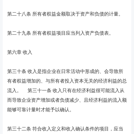
第二十八条 所有者权益金额取决于资产和负债的计量。
第二十九条 所有者权益项目应当列入资产负债表。
第六章 收入
第三十条 收入是指企业在日常活动中形成的、会导致所
有者权益增加的、与所有者投入资本无关的经济利益的总
流入。 第三十一条 收入只有在经济利益很可能流入从
而导致企业资产增加或者负债减少、且经济利益的流入额
能够可靠计量时才能予以确认。
第三十二条 符合收入定义和收入确认条件的项目，应当