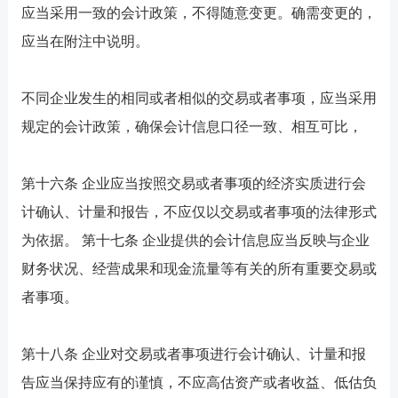
应当采用一致的会计政策，不得随意变更。确需变更的，
应当在附注中说明。
不同企业发生的相同或者相似的交易或者事项，应当采用
规定的会计政策，确保会计信息口径一致、相互可比，
第十六条 企业应当按照交易或者事项的经济实质进行会
计确认、计量和报告，不应仅以交易或者事项的法律形式
为依据。 第十七条 企业提供的会计信息应当反映与企业
财务状况、经营成果和现金流量等有关的所有重要交易或
者事项。
第十八条 企业对交易或者事项进行会计确认、计量和报
告应当保持应有的谨慎，不应高估资产或者收益、低估负