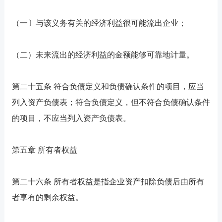
（一〕与该义务有关的经济利益很可能流出企业；
（二）未来流出的经济利益的金额能够可靠地计量。
第二十五条 符合负债定义和负债确认条件的项目，应当
列入资产负债表；符合负债定义，但不符合负债确认条件
的项目，不应当列入资产负债表。
第五章 所有者权益
第二十六条 所有者权益是指企业资产扣除负债后由所有
者享有的剩余权益。