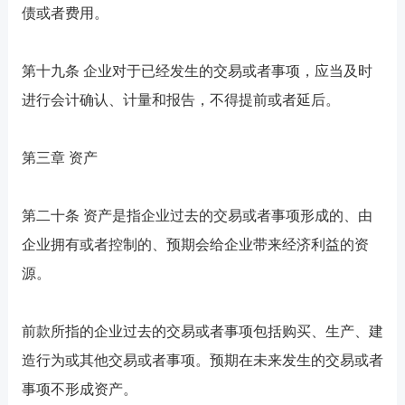
债或者费用。
第十九条 企业对于已经发生的交易或者事项，应当及时
进行会计确认、计量和报告，不得提前或者延后。
第三章 资产
第二十条 资产是指企业过去的交易或者事项形成的、由
企业拥有或者控制的、预期会给企业带来经济利益的资
源。
前款所指的企业过去的交易或者事项包括购买、生产、建
造行为或其他交易或者事项。预期在未来发生的交易或者
事项不形成资产。