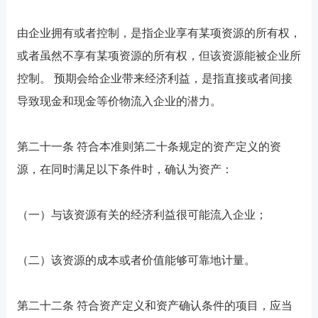
由企业拥有或者控制，是指企业享有某项资源的所有权，
或者虽然不享有某项资源的所有权，但该资源能被企业所
控制。 预期会给企业带来经济利益，是指直接或者间接
导致现金和现金等价物流入企业的潜力。
第二十一条 符合本准则第二十条规定的资产定义的资
源，在同时满足以下条件时，确认为资产：
（一）与该资源有关的经济利益很可能流入企业；
（二）该资源的成本或者价值能够可靠地计量。
第二十二条 符合资产定义和资产确认条件的项目，应当