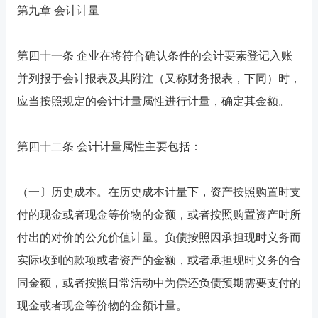
第九章 会计计量
第四十一条 企业在将符合确认条件的会计要素登记入账
并列报于会计报表及其附注（又称财务报表，下同）时，
应当按照规定的会计计量属性进行计量，确定其金额。
第四十二条 会计计量属性主要包括：
（一〕历史成本。在历史成本计量下，资产按照购置时支
付的现金或者现金等价物的金额，或者按照购置资产时所
付出的对价的公允价值计量。负债按照因承担现时义务而
实际收到的款项或者资产的金额，或者承担现时义务的合
同金额，或者按照日常活动中为偿还负债预期需要支付的
现金或者现金等价物的金额计量。