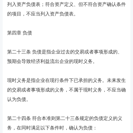
列入资产负债表；符合资产定义、但不符合资产确认条件
的项目，不应当列入资产负债表。
第四章 负债
第二十三条 负债是指企业过去的交易或者事项形成的、
预期会导致经济利益流出企业的现时义务。
现时义务是指企业在现行条件下已承担的义务。未来发生
的交易或者事项形成的义务，不属于现时义务，不应当确
认为负债。
第二十四条 符合本准则第二十三条规定的负债定义的义
务，在同时满足以下条件时，确认为负债：