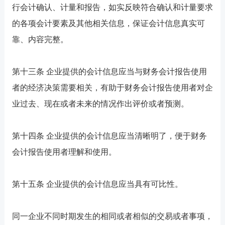
行会计确认、计量和报告，如实反映符合确认和计量要求
的各项会计要素及其他相关信息，保证会计信息真实可
靠、内容完整。
第十三条 企业提供的会计信息应当与财务会计报告使用
者的经济决策需要相关，有助于财务会计报告使用者对企
业过去、现在或者未来的情况作出评价或者预测。
第十四条 企业提供的会计信息应当清晰明了，便于财务
会计报告使用者理解和使用。
第十五条 企业提供的会计信息应当具有可比性。
同一企业不同时期发生的相同或者相似的交易或者事项，