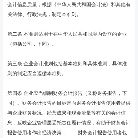
会计信息质量，根据《中华人民共和国会计法》和其他有
关法律、行政法规，制定本准则。
第二条 本准则适用于在中华人民共和国境内设立的企业
（包括公司，下同）。
第三条 企业会计准则包括基本准则和具体准则，具体准
则的制定应当遵循本准则。
第四条 企业应当编制财务会计报告（又称财务报告，下
同）。财务会计报告的目标是向财务会计报告使用者提供
与企业财务状况、经营成果和现金流量等有关的会计信
息，反映企业管理层受托责任履行情况，有助于财务会计
报告使用者作出经济决策， 财务会计报告使用者包