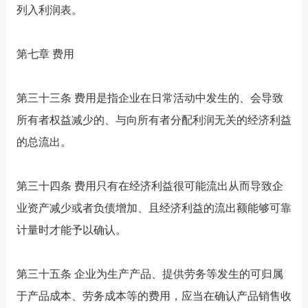
列入利润表。
第七章 费用
第三十三条 费用是指企业在日常活动中发生的、会导致
所有者权益减少的、与向所有者分配利润无关的经济利益
的总流出。
第三十四条 费用只有在经济利益很可能流出从而导致企
业资产减少或者负债增加、且经济利益的流出额能够可靠
计量时才能予以确认。
第三十五条 企业为生产产品、提供劳务等发生的可归属
于产品成本、劳务成本等的费用，应当在确认产品销售收