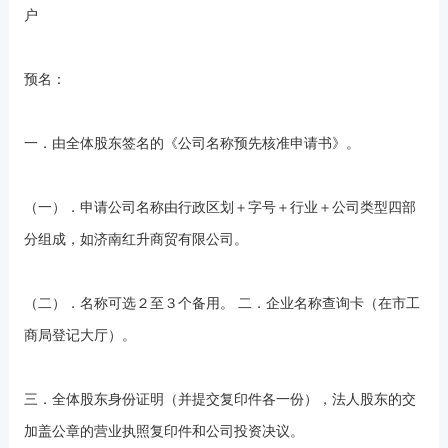
户
预名：
一．由全体股东签名的《公司名称预先核准申请书》。
（一）．申请公司名称由行政区划＋字号＋行业＋公司类型四部
分组成，如济南红升商贸有限公司。
（二）．名称可选２至３个备用。 二．企业名称查询卡（在市工
商局登记大厅）。
三．全体股东身份证明（并提交复印件各一份），法人股东的交
加盖公章的营业执照复印件和公司投资决议。