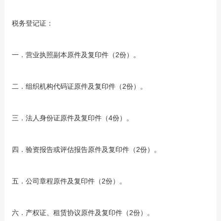
税务登记证：
一．营业执照副本原件及复印件（2份）。
二．组织机构代码证原件及复印件（2份）。
三．法人身份证原件及复印件（4份）。
四．验资报告或评估报告原件及复印件（2份）。
五．公司章程原件及复印件（2份）。
六．产权证、租赁协议原件及复印件（2份）。