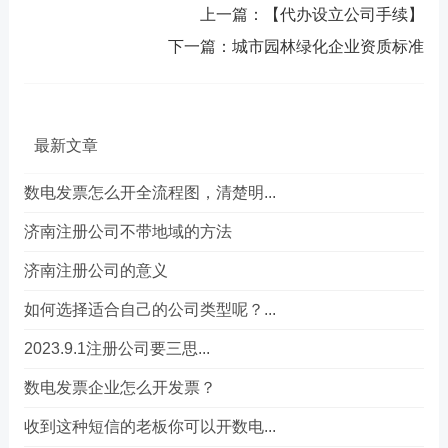
上一篇：
【代办设立公司手续】
下一篇：
城市园林绿化企业资质标准
最新文章
数电发票怎么开全流程图，清楚明...
济南注册公司不带地域的方法
济南注册公司的意义
如何选择适合自己的公司类型呢？...
2023.9.1注册公司要三思...
数电发票企业怎么开发票？
收到这种短信的老板你可以开数电...