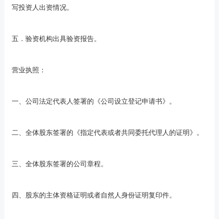
写投资人出资情况。
五．验资机构出具验资报告。
营业执照：
一、公司法定代表人签署的《公司设立登记申请书》。
二、全体股东签署的《指定代表或者共同委托代理人的证明》。
三、全体股东签署的公司章程。
四、股东的主体资格证明或者自然人身份证明复印件。