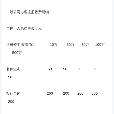
一般公司办理注册收费明细
币种：人民币单位：元
注册资本 收费项目 10万 30万 50万 100万
500万
名称查询 50 50 50 50
50
银行查询 200 200 200 200
200