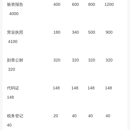
验资报告 400 600 800 1200
4000
营业执照 180 340 500 900
4100
刻章公财 320 320 320 320
320
代码证 148 148 148 148
148
税务登记 20 40 40 40
40