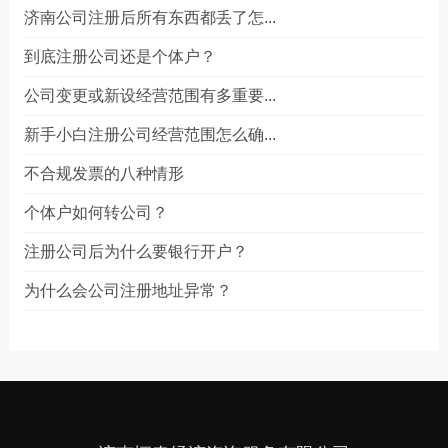
济南公司注册后所有东西都丢了怎...
到底注册公司还是个体户？
公司变更或新设经营范围有多重要...
新手小白注册公司经营范围怎么确...
不合规发票的八种情形
个体户如何转公司？
注册公司后为什么要银行开户？
为什么会公司注册地址异常？