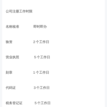
公司注册工作时限
名称核准 即时即办
验资 ２个工作日
营业执照 ５个工作日
刻章 １个工作日
代码证 ３个工作日
税务登记证 ５个工作日