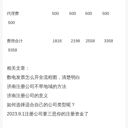
代理费 500 500 500 500
500
费用合计 1818 2198 2558 3358
9358
相关文章：
数电发票怎么开全流程图，清楚明白
济南注册公司不带地域的方法
济南注册公司的意义
如何选择适合自己的公司类型呢？
2023.9.1注册公司要三思你的注册资金了