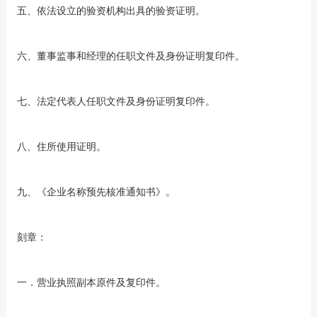
五、依法设立的验资机构出具的验资证明。
六、董事监事和经理的任职文件及身份证明复印件。
七、法定代表人任职文件及身份证明复印件。
八、住所使用证明。
九、《企业名称预先核准通知书》。
刻章：
一．营业执照副本原件及复印件。