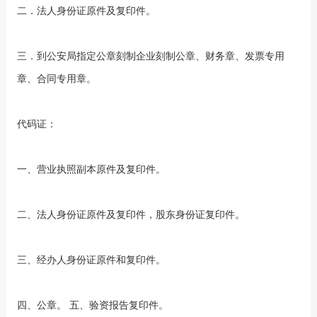
二．法人身份证原件及复印件。
三．到公安局指定公章刻制企业刻制公章、财务章、发票专用
章、合同专用章。
代码证：
一、营业执照副本原件及复印件。
二、法人身份证原件及复印件，股东身份证复印件。
三、经办人身份证原件和复印件。
四、公章。 五、验资报告复印件。