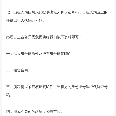
七．出租人为自然人的提供出租人身份证号码，出租人为企业的
提供出租人代码证号码。
办理以上业务只需您提供给我们以下资料即可：
一．法人身份证原件及股东身份证复印件。
二．租赁合同。
三．所租房屋的产权证复印件．出租方的身份证号码或代码证号
码。
四．拟成立公司的名称．经营范围。