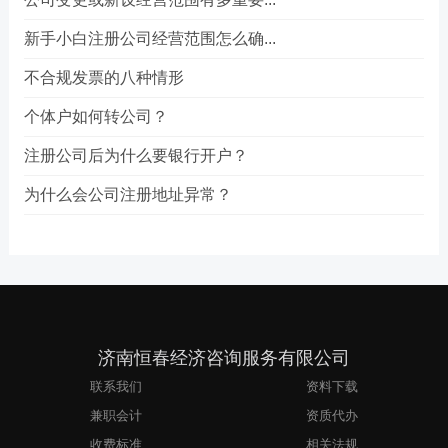
新手小白注册公司经营范围怎么确...
不合规发票的八种情形
个体户如何转公司？
注册公司后为什么要银行开户？
为什么会公司注册地址异常？
济南恒春经济咨询服务有限公司
联系我们
资料下载
兼职会计
资质代办
收费标准
相关法规