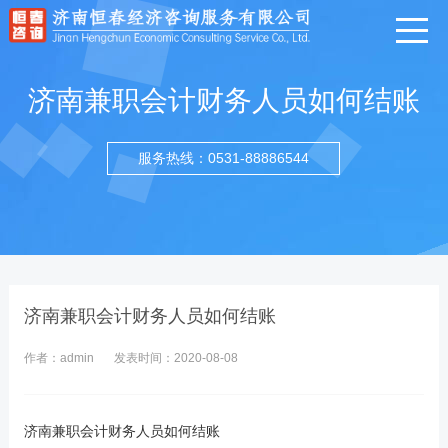
济南兼职会计财务人员如何结账
服务热线：0531-88886544
济南兼职会计财务人员如何结账
作者：admin
发表时间：2020-08-08
济南兼职会计财务人员如何结账