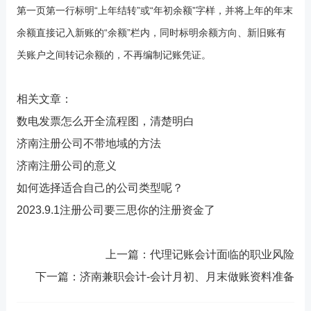
第一页第一行标明“上年结转”或“年初余额”字样，并将上年的年末
余额直接记入新账的“余额”栏内，同时标明余额方向、新旧账有
关账户之间转记余额的，不再编制记账凭证。
相关文章：
数电发票怎么开全流程图，清楚明白
济南注册公司不带地域的方法
济南注册公司的意义
如何选择适合自己的公司类型呢？
2023.9.1注册公司要三思你的注册资金了
上一篇：
代理记账会计面临的职业风险
下一篇：
济南兼职会计-会计月初、月末做账资料准备