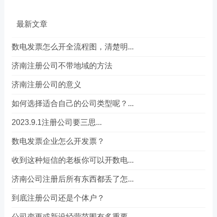
最新文章
数电发票怎么开全流程图，清楚明...
济南注册公司不带地域的方法
济南注册公司的意义
如何选择适合自己的公司类型呢？...
2023.9.1注册公司要三思...
数电发票企业怎么开发票？
收到这种短信的老板你可以开数电...
济南公司注册后所有东西都丢了怎...
到底注册公司还是个体户？
公司变更或新设经营范围有多重要...