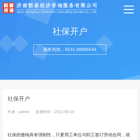
社保开户
服务热线：0531-88886544
社保开户
作者：admin
发表时间：2023-08-10
社保的缴纳具有强制性，只要用工单位与职工签订劳动合同，就