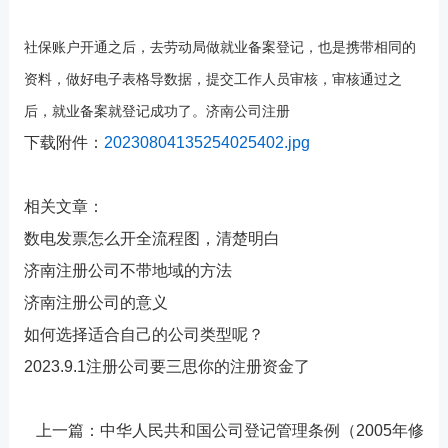
社保账户开通之后，去劳动局做就业备案登记，也是携带相同的
资料，做好电子表格导数据，提交工作人员审核，审核通过之
后，就业备案就登记成功了。
济南公司注册
下载附件：
20230804135254025402.jpg
相关文章：
数电发票怎么开全流程图，清楚明白
济南注册公司不带地域的方法
济南注册公司的意义
如何选择适合自己的公司类型呢？
2023.9.1注册公司要三思你的注册资金了
上一篇：
中华人民共和国公司登记管理条例（2005年修