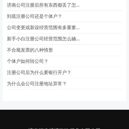
济南公司注册后所有东西都丢了怎...
到底注册公司还是个体户？
公司变更或新设经营范围有多重要...
新手小白注册公司经营范围怎么确...
不合规发票的八种情形
个体户如何转公司？
注册公司后为什么要银行开户？
为什么会公司注册地址异常？