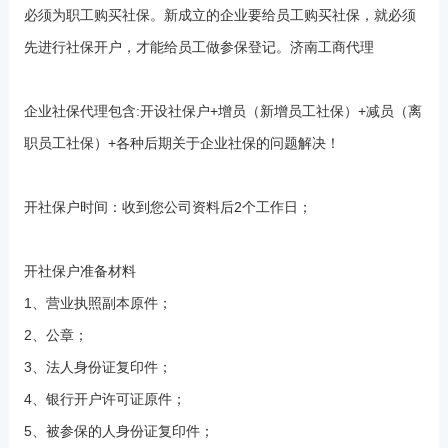
必须为职工购买社保。新成立的企业要给员工购买社保，就必须
先进行社保开户，才能给员工做参保登记。
济南工商代理
企业社保代理包含:开设社保户+增员（新增员工社保）+减员（离
职员工社保）+各种后期关于企业社保的问题解决！
开社保户时间：收到您公司资料后2个工作日；
开社保户准备材料
1、营业执照副本原件；
2、公章；
3、法人身份证复印件；
4、银行开户许可证原件；
5、被参保的人身份证复印件；