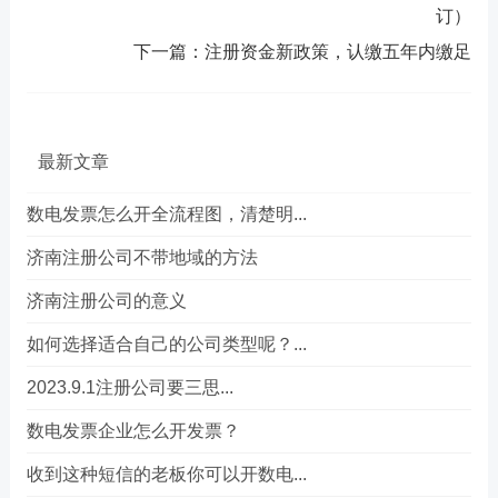
订）
下一篇：
注册资金新政策，认缴五年内缴足
最新文章
数电发票怎么开全流程图，清楚明...
济南注册公司不带地域的方法
济南注册公司的意义
如何选择适合自己的公司类型呢？...
2023.9.1注册公司要三思...
数电发票企业怎么开发票？
收到这种短信的老板你可以开数电...