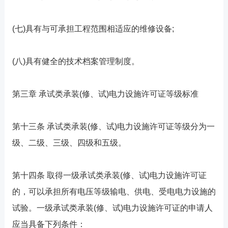
(七)具有与可承担工程范围相适应的维修设备;
(八)具有健全的技术档案管理制度。
第三章 承试类承装(修、试)电力设施许可证等级标准
第十三条 承试类承装(修、试)电力设施许可证等级分为一
级、二级、三级、四级和五级。
第十四条 取得一级承试类承装(修、试)电力设施许可证
的，可以承担所有电压等级输电、供电、受电电力设施的
试验。一级承试类承装(修、试)电力设施许可证的申请人
应当具备下列条件：