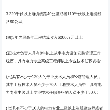
3.220千伏以上电缆线路40公里或者110千伏以上电缆线
路80公里。
(四)3年内最高年工程结算收入6000万元以上;
(五)技术负责人具有8年以上从事电力设施安装管理工作
经历，具有电力专业高级工程师以上专业技术任职资格;
(六)具有不少于120人的专业技术人员和经济管理人员，
其中工程技术人员不少于70人;工程技术人员中，具有电
力专业中级以上专业技术任职资格的人员不少于30人;
(七)具有不少于10人的电力专业二级以上注册建造师或者