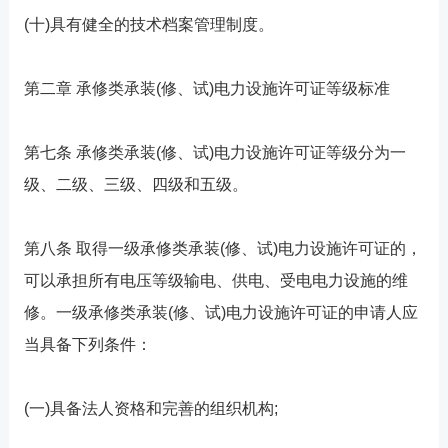
(十)具有健全的技术档案管理制度。
第二章 承修类承装(修、试)电力设施许可证等级标准
第七条 承修类承装(修、试)电力设施许可证等级分为一
级、二级、三级、四级和五级。
第八条 取得一级承修类承装(修、试)电力设施许可证的，
可以承担所有电压等级输电、供电、受电电力设施的维
修。一级承修类承装(修、试)电力设施许可证的申请人应
当具备下列条件：
(一)具备法人资格和完善的组织机构;