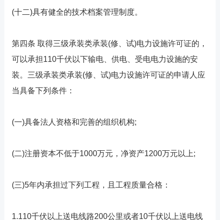
(十二)具有健全的技术档案管理制度。
第四条 取得三级承装类承装(修、试)电力设施许可证的，
可以承担110千伏以下输电、供电、受电电力设施的安
装。三级承装类承装(修、试)电力设施许可证的申请人应
当具备下列条件：
(一)具备法人资格和完善的组织机构;
(二)注册资本不低于1000万元，净资产1200万元以上;
(三)5年内承担过下列工程，且工程质量合格：
1.110千伏以上送电线路200公里或者10千伏以上送电线