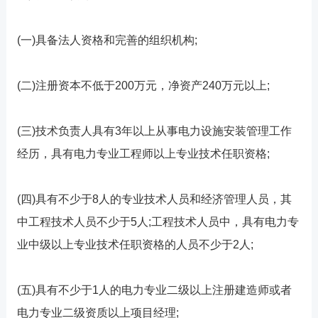
(一)具备法人资格和完善的组织机构;
(二)注册资本不低于200万元，净资产240万元以上;
(三)技术负责人具有3年以上从事电力设施安装管理工作
经历，具有电力专业工程师以上专业技术任职资格;
(四)具有不少于8人的专业技术人员和经济管理人员，其
中工程技术人员不少于5人;工程技术人员中，具有电力专
业中级以上专业技术任职资格的人员不少于2人;
(五)具有不少于1人的电力专业二级以上注册建造师或者
电力专业二级资质以上项目经理;