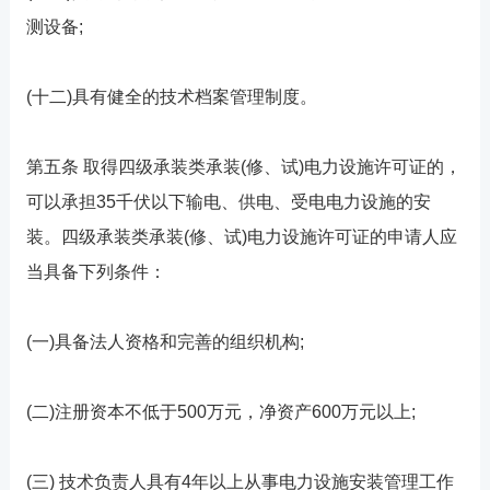
测设备;
(十二)具有健全的技术档案管理制度。
第五条 取得四级承装类承装(修、试)电力设施许可证的，
可以承担35千伏以下输电、供电、受电电力设施的安
装。四级承装类承装(修、试)电力设施许可证的申请人应
当具备下列条件：
(一)具备法人资格和完善的组织机构;
(二)注册资本不低于500万元，净资产600万元以上;
(三) 技术负责人具有4年以上从事电力设施安装管理工作