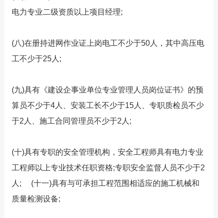
电力专业二级资质以上项目经理;
(八)在册持进网作业证上岗电工不少于50人，其中高压电
工不少于25人;
(九)具有《建设企事业单位专业管理人员岗位证书》的预
算员不少于4人、安装工长不少于15人、专职质检员不少
于2人、施工合同管理员不少于2人;
(十)具有专职的安全管理机构，安全工程师具有电力专业
工程师以上专业技术任职资格;专职安全监督人员不少于2
人; (十一)具有与可承担工程范围相适应的施工机械和
质量检测设备;