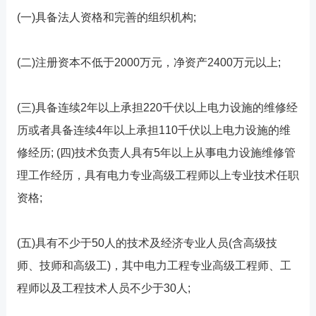
(一)具备法人资格和完善的组织机构;
(二)注册资本不低于2000万元，净资产2400万元以上;
(三)具备连续2年以上承担220千伏以上电力设施的维修经
历或者具备连续4年以上承担110千伏以上电力设施的维
修经历; (四)技术负责人具有5年以上从事电力设施维修管
理工作经历，具有电力专业高级工程师以上专业技术任职
资格;
(五)具有不少于50人的技术及经济专业人员(含高级技
师、技师和高级工)，其中电力工程专业高级工程师、工
程师以及工程技术人员不少于30人;