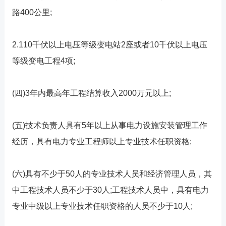
路400公里;
2.110千伏以上电压等级变电站2座或者10千伏以上电压
等级变电工程4项;
(四)3年内最高年工程结算收入2000万元以上;
(五)技术负责人具有5年以上从事电力设施安装管理工作
经历，具有电力专业工程师以上专业技术任职资格;
(六)具有不少于50人的专业技术人员和经济管理人员，其
中工程技术人员不少于30人;工程技术人员中，具有电力
专业中级以上专业技术任职资格的人员不少于10人;