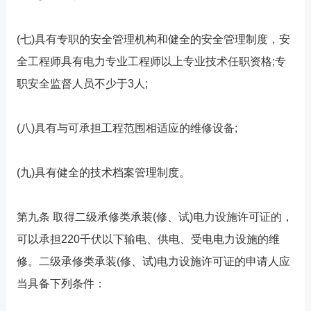
(七)具有专职的安全管理机构和健全的安全管理制度，安
全工程师具有电力专业工程师以上专业技术任职资格;专
职安全监督人员不少于3人;
(八)具有与可承担工程范围相适应的维修设备;
(九)具有健全的技术档案管理制度。
第九条 取得二级承修类承装(修、试)电力设施许可证的，
可以承担220千伏以下输电、供电、受电电力设施的维
修。二级承修类承装(修、试)电力设施许可证的申请人应
当具备下列条件：