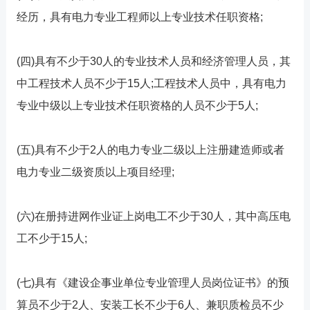
经历，具有电力专业工程师以上专业技术任职资格;
(四)具有不少于30人的专业技术人员和经济管理人员，其
中工程技术人员不少于15人;工程技术人员中，具有电力
专业中级以上专业技术任职资格的人员不少于5人;
(五)具有不少于2人的电力专业二级以上注册建造师或者
电力专业二级资质以上项目经理;
(六)在册持进网作业证上岗电工不少于30人，其中高压电
工不少于15人;
(七)具有《建设企事业单位专业管理人员岗位证书》的预
算员不少于2人、安装工长不少于6人、兼职质检员不少