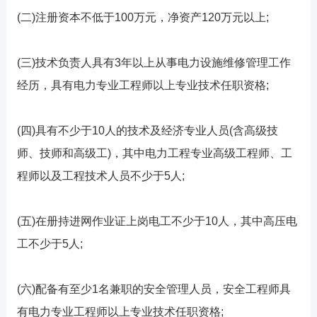
(二)注册资本不低于100万元，净资产120万元以上;
(三)技术负责人具有3年以上从事电力设施维修管理工作
经历，具有电力专业工程师以上专业技术任职资格;
(四)具有不少于10人的技术及经济专业人员(含高级技
师、技师和高级工)，其中电力工程专业高级工程师、工
程师以及工程技术人员不少于5人;
(五)在册持进网作业证上岗电工不少于10人，其中高压电
工不少于5人;
(六)配备有至少1名兼职的安全管理人员，安全工程师具
有电力专业工程师以上专业技术任职资格;