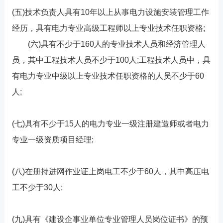
(五)技术负责人具有10年以上从事电力设施安装管理工作
经历，具有电力专业高级工程师以上专业技术任职资格;
(六)具有不少于160人的专业技术人员和经济管理人
员，其中工程技术人员不少于100人;工程技术人员中，具
有电力专业中级以上专业技术任职资格的人员不少于60
人;
(七)具有不少于15人的电力专业一级注册建造师或者电力
专业一级资质项目经理;
(八)在册持进网作业证上岗电工不少于60人，其中高压电
工不少于30人;
(九)具有《建设企事业单位专业管理人员岗位证书》的预