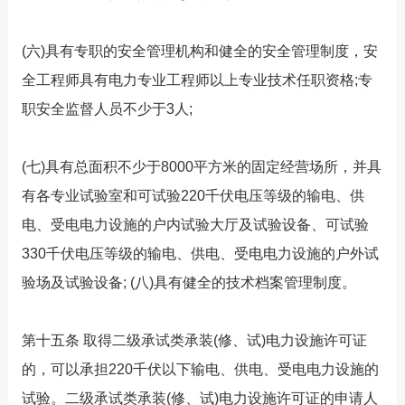
(六)具有专职的安全管理机构和健全的安全管理制度，安
全工程师具有电力专业工程师以上专业技术任职资格;专
职安全监督人员不少于3人;
(七)具有总面积不少于8000平方米的固定经营场所，并具
有各专业试验室和可试验220千伏电压等级的输电、供
电、受电电力设施的户内试验大厅及试验设备、可试验
330千伏电压等级的输电、供电、受电电力设施的户外试
验场及试验设备; (八)具有健全的技术档案管理制度。
第十五条 取得二级承试类承装(修、试)电力设施许可证
的，可以承担220千伏以下输电、供电、受电电力设施的
试验。二级承试类承装(修、试)电力设施许可证的申请人