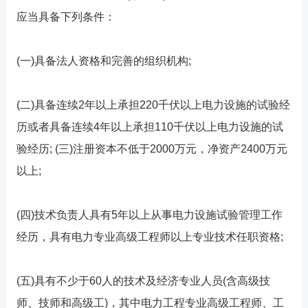
应当具备下列条件：
(一)具备法人资格和完善的组织机构;
(二)具备连续2年以上承担220千伏以上电力设施的试验经
历或者具备连续4年以上承担110千伏以上电力设施的试
验经历; (三)注册资本不低于2000万元，净资产2400万元
以上;
(四)技术负责人具有5年以上从事电力设施试验管理工作
经历，具有电力专业高级工程师以上专业技术任职资格;
(五)具有不少于60人的技术及经济专业人员(含高级技
师、技师和高级工)，其中电力工程专业高级工程师、工