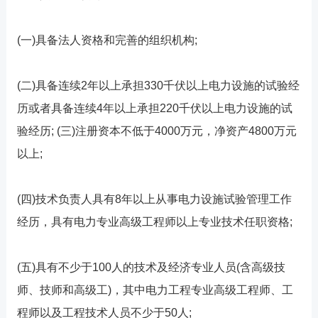
(一)具备法人资格和完善的组织机构;
(二)具备连续2年以上承担330千伏以上电力设施的试验经
历或者具备连续4年以上承担220千伏以上电力设施的试
验经历; (三)注册资本不低于4000万元，净资产4800万元
以上;
(四)技术负责人具有8年以上从事电力设施试验管理工作
经历，具有电力专业高级工程师以上专业技术任职资格;
(五)具有不少于100人的技术及经济专业人员(含高级技
师、技师和高级工)，其中电力工程专业高级工程师、工
程师以及工程技术人员不少于50人;