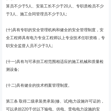
算员不少于5人、安装工长不少于20人、专职质检员不少
于3人、施工合同管理员不少于3人;
(十)具有专职的安全管理机构和健全的安全管理制度，安
全工程师具有电力专业工程师以上专业技术任职资格，专
职安全监督人员不少于3人;
(十一)具有与可承担工程范围相适应的施工机械和质量检
测设备;
(十二)具有健全的技术档案管理制度。
第三条 取得二级承装类承装(修、试)电力设施许可证的，
可以承担220千伏以下输电、供电、受电电力设施的安