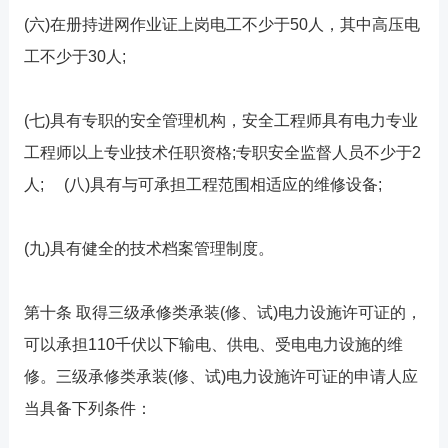
(六)在册持进网作业证上岗电工不少于50人，其中高压电
工不少于30人;
(七)具有专职的安全管理机构，安全工程师具有电力专业
工程师以上专业技术任职资格;专职安全监督人员不少于2
人; (八)具有与可承担工程范围相适应的维修设备;
(九)具有健全的技术档案管理制度。
第十条 取得三级承修类承装(修、试)电力设施许可证的，
可以承担110千伏以下输电、供电、受电电力设施的维
修。三级承修类承装(修、试)电力设施许可证的申请人应
当具备下列条件：