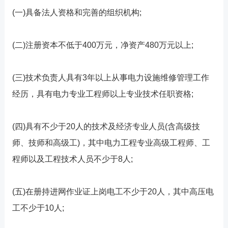
(一)具备法人资格和完善的组织机构;
(二)注册资本不低于400万元，净资产480万元以上;
(三)技术负责人具有3年以上从事电力设施维修管理工作
经历，具有电力专业工程师以上专业技术任职资格;
(四)具有不少于20人的技术及经济专业人员(含高级技
师、技师和高级工)，其中电力工程专业高级工程师、工
程师以及工程技术人员不少于8人;
(五)在册持进网作业证上岗电工不少于20人，其中高压电
工不少于10人;