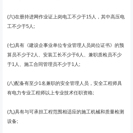
(六)在册持进网作业证上岗电工不少于15人，其中高压电
工不少于5人;
(七)具有《建设企事业单位专业管理人员岗位证书》的预
算员不少于2人、安装工长不少于6人、兼职质检员不少
于1人、施工合同管理员不少于1人;
(八)配备有至少1名兼职的安全管理人员，安全工程师具
有电力专业工程师以上专业技术任职资格;
(九)具有与可承担工程范围相适应的施工机械和质量检测
设备;