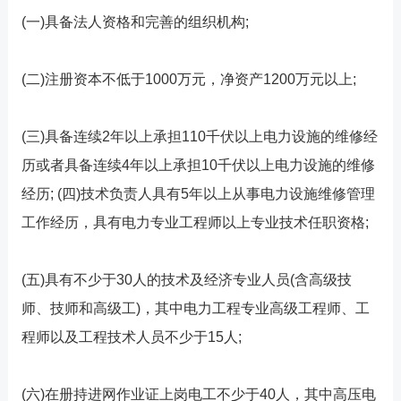
(一)具备法人资格和完善的组织机构;
(二)注册资本不低于1000万元，净资产1200万元以上;
(三)具备连续2年以上承担110千伏以上电力设施的维修经
历或者具备连续4年以上承担10千伏以上电力设施的维修
经历; (四)技术负责人具有5年以上从事电力设施维修管理
工作经历，具有电力专业工程师以上专业技术任职资格;
(五)具有不少于30人的技术及经济专业人员(含高级技
师、技师和高级工)，其中电力工程专业高级工程师、工
程师以及工程技术人员不少于15人;
(六)在册持进网作业证上岗电工不少于40人，其中高压电