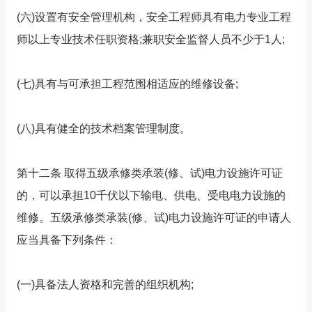
(六)设置有安全管理机构，安全工程师具有电力专业工程
师以上专业技术任职资格;兼职安全监督人员不少于1人;
(七)具有与可承担工程范围相适应的维修设备;
(八)具有健全的技术档案管理制度。
第十二条 取得五级承修类承装(修、试)电力设施许可证
的，可以承担10千伏以下输电、供电、受电电力设施的
维修。五级承修类承装(修、试)电力设施许可证的申请人
应当具备下列条件：
(一)具备法人资格和完善的组织机构;