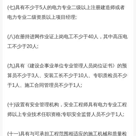
(七)具有不少于5人的电力专业二级以上注册建造师或者
电力专业二级资质以上项目经理;
(八)在册持进网作业证上岗电工不少于40人，其中高压电
工不少于20人;
(九)具有《建设企事业单位专业管理人员岗位证书》的预
算员不少于3人、安装工长不少于10人、专职质检员不少
于1人、施工合同管理员不少于1人;
(十)设置有安全管理机构，安全工程师具有电力专业工程
师以上专业技术任职资格;专职安全监督人员不少于1人;
(十一)具有与可承担工程范围相适应的施工机械和质量检