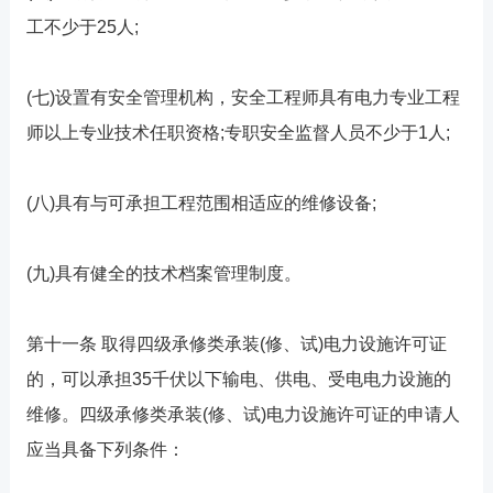
工不少于25人;
(七)设置有安全管理机构，安全工程师具有电力专业工程
师以上专业技术任职资格;专职安全监督人员不少于1人;
(八)具有与可承担工程范围相适应的维修设备;
(九)具有健全的技术档案管理制度。
第十一条 取得四级承修类承装(修、试)电力设施许可证
的，可以承担35千伏以下输电、供电、受电电力设施的
维修。四级承修类承装(修、试)电力设施许可证的申请人
应当具备下列条件：