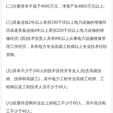
(二)注册资本不低于4000万元，净资产在4800万元以上;
(三)具备连续2年以上承担330千伏以上电力设施的维修经
历或者具备连续4年以上承担220千伏以上电力设施的维
修经历; (四)技术负责人具有8年以上从事电力设施维修管
理工作经历，具有电力专业高级工程师以上专业技术任职
资格;
(五)具有不少于100人的技术及经济专业人员(含高级技
师、技师和高级工)，其中电力工程专业高级工程师、工
程师以及工程技术人员不少于60人;
(六)在册持进网作业证上岗电工不少于60人，其中高压电
工不少于40人;