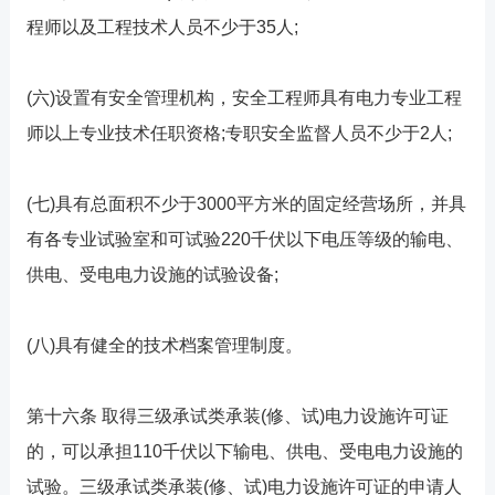
程师以及工程技术人员不少于35人;
(六)设置有安全管理机构，安全工程师具有电力专业工程
师以上专业技术任职资格;专职安全监督人员不少于2人;
(七)具有总面积不少于3000平方米的固定经营场所，并具
有各专业试验室和可试验220千伏以下电压等级的输电、
供电、受电电力设施的试验设备;
(八)具有健全的技术档案管理制度。
第十六条 取得三级承试类承装(修、试)电力设施许可证
的，可以承担110千伏以下输电、供电、受电电力设施的
试验。三级承试类承装(修、试)电力设施许可证的申请人