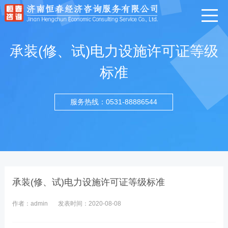
承装(修、试)电力设施许可证等级
标准
服务热线：0531-88886544
承装(修、试)电力设施许可证等级标准
作者：admin
发表时间：2020-08-08