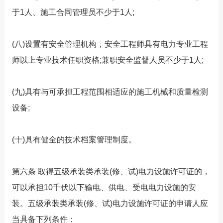
于1人、施工合同管理员不少于1人;
(八)设置有安全管理机构，安全工程师具有电力专业工程
师以上专业技术任职资格;兼职安全监督人员不少于1人;
(九)具有与可承担工程范围相适应的施工机械和质量检测
设备;
(十)具有健全的技术档案管理制度。
第六条 取得五级承装类承装(修、试)电力设施许可证的，
可以承担10千伏以下输电、供电、受电电力设施的安
装。五级承装类承装(修、试)电力设施许可证的申请人应
当具备下列条件：