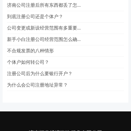
济南公司注册后所有东西都丢了怎...
到底注册公司还是个体户？
公司变更或新设经营范围有多重要...
新手小白注册公司经营范围怎么确...
不合规发票的八种情形
个体户如何转公司？
注册公司后为什么要银行开户？
为什么会公司注册地址异常？