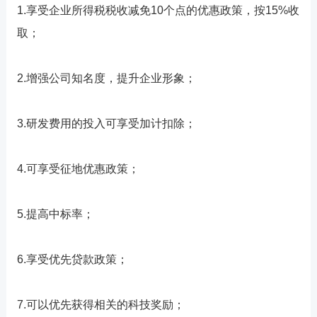
1.享受企业所得税税收减免10个点的优惠政策，按15%收
取；
2.增强公司知名度，提升企业形象；
3.研发费用的投入可享受加计扣除；
4.可享受征地优惠政策；
5.提高中标率；
6.享受优先贷款政策；
7.可以优先获得相关的科技奖励；