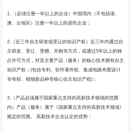
1. （必须注册一年以上的企业）中国境内（不包括港、
澳、台地区）注册一年以上的居民企业；
2.（近三年自主研发或受让的知识产权）近三年内通过自
主研发、受让、受赠、并购等方式，或通过5年以上的独
占许可方式，对其主要产品（服务）的核心技术拥有自主
知识产权；(包括专利、软件著作权、集成电路布图设计
专有权、植物新品种等核心自主知识产权)；
3.（产品必须属于国家重点支持的高新技术领域的范围
内）产品（服务）属于《国家重点支持的高新技术领域》
规定的范围。 高新技术企业认定的优势：