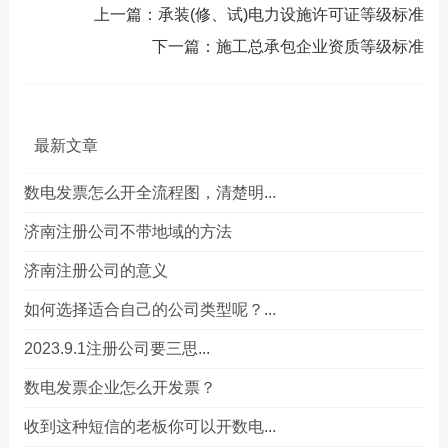
上一篇：
承装(修、试)电力设施许可证等级标准
下一篇：
施工总承包企业资质等级标准
最新文章
数电发票怎么开全流程图，清楚明...
济南注册公司不带地域的方法
济南注册公司的意义
如何选择适合自己的公司类型呢？...
2023.9.1注册公司要三思...
数电发票企业怎么开发票？
收到这种短信的老板你可以开数电...