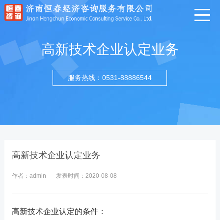
高新技术企业认定业务
服务热线：0531-88886544
高新技术企业认定业务
作者：admin
发表时间：2020-08-08
高新技术企业认定的条件：