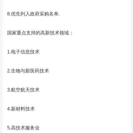
8.优先列入政府采购名单.
国家重点支持的高新技术领域：
1.电子信息技术
2.生物与新医药技术
3.航空航天技术
4.新材料技术
5.高技术服务业