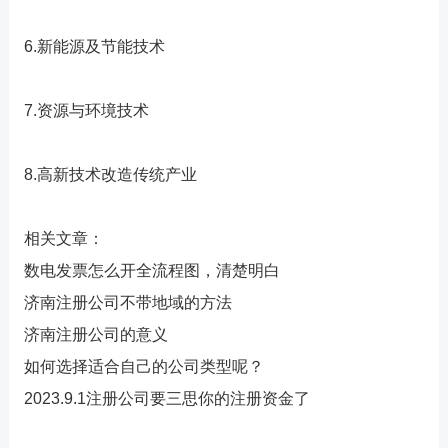
6.新能源及节能技术
7.资源与环境技术
8.高新技术改造传统产业
相关文章：
数电发票怎么开全流程图，清楚明白
济南注册公司不带地域的方法
济南注册公司的意义
如何选择适合自己的公司类型呢？
2023.9.1注册公司要三思你的注册资金了